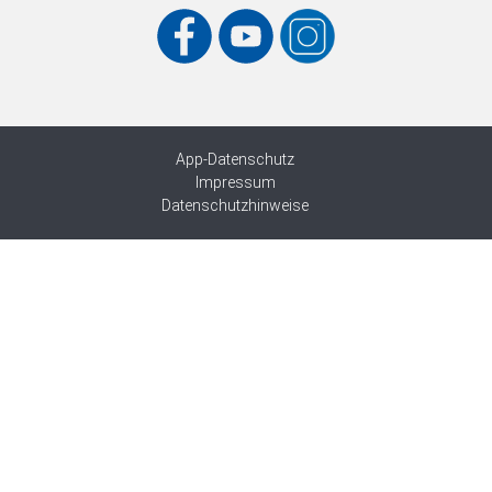
App-Datenschutz
Impressum
Datenschutzhinweise