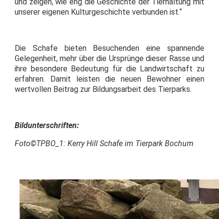
und zeigen, wie eng die Geschichte der Tierhaltung mit
unserer eigenen Kulturgeschichte verbunden ist.“
Die Schafe bieten Besuchenden eine spannende
Gelegenheit, mehr über die Ursprünge dieser Rasse und
ihre besondere Bedeutung für die Landwirtschaft zu
erfahren. Damit leisten die neuen Bewohner einen
wertvollen Beitrag zur Bildungsarbeit des Tierparks.
Bildunterschriften:
Foto©TPBO_1: Kerry Hill Schafe im Tierpark Bochum