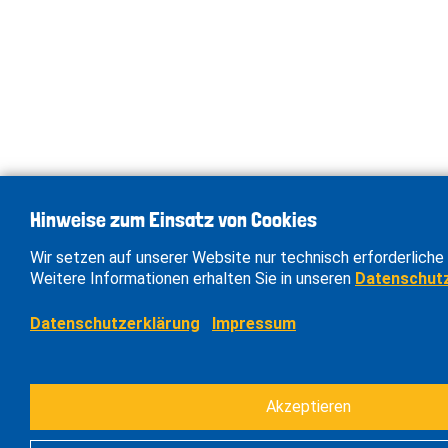
Hinweise zum Einsatz von Cookies
Wir setzen auf unserer Website nur technisch erforderliche 
Weitere Informationen erhalten Sie in unseren
Datenschut
Datenschutzerklärung
Impressum
Akzeptieren