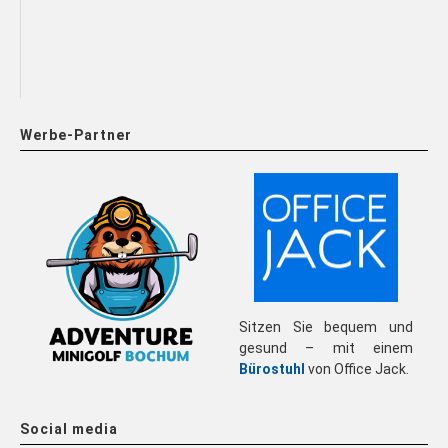
Werbe-Partner
Sitzen Sie bequem und
gesund – mit einem
Bürostuhl
von Office Jack.
Social media