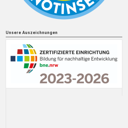
Unsere Auszeichnungen