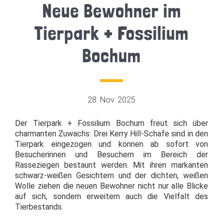
Neue Bewohner im
Tierpark + Fossilium
Bochum
28. Nov. 2025
Der Tierpark + Fossilium Bochum freut sich über
charmanten Zuwachs: Drei Kerry Hill-Schafe sind in den
Tierpark eingezogen und können ab sofort von
Besucherinnen und Besuchern im Bereich der
Rasseziegen bestaunt werden. Mit ihren markanten
schwarz-weißen Gesichtern und der dichten, weißen
Wolle ziehen die neuen Bewohner nicht nur alle Blicke
auf sich, sondern erweitern auch die Vielfalt des
Tierbestands.