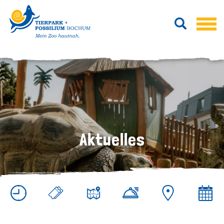
Aktuelles