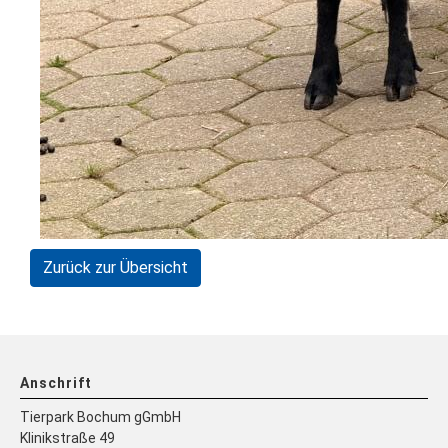
Zurück zur Übersicht
Anschrift
Tierpark Bochum gGmbH
Klinikstraße 49