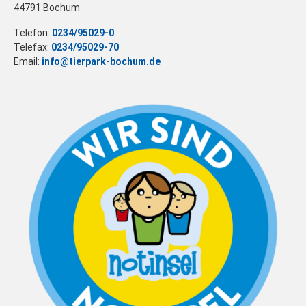
44791 Bochum
Telefon:
0234/95029-0
Telefax:
0234/95029-70
Email:
info@tierpark-bochum.de