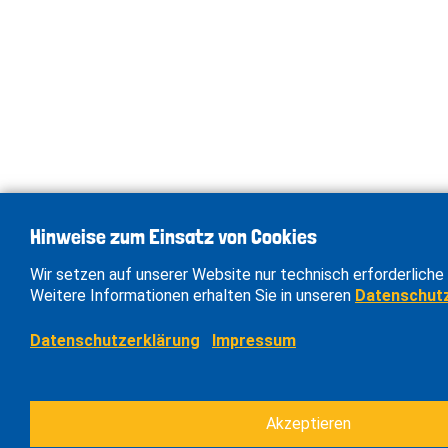
Hinweise zum Einsatz von Cookies
Wir setzen auf unserer Website nur technisch erforderliche 
Weitere Informationen erhalten Sie in unseren
Datenschut
Datenschutzerklärung
Impressum
Akzeptieren