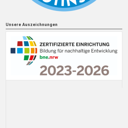
Unsere Auszeichnungen