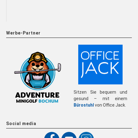
Werbe-Partner
Sitzen Sie bequem und
gesund – mit einem
Bürostuhl
von Office Jack.
Social media