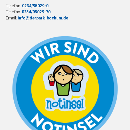
Telefon:
0234/95029-0
Telefax:
0234/95029-70
Email:
info@tierpark-bochum.de