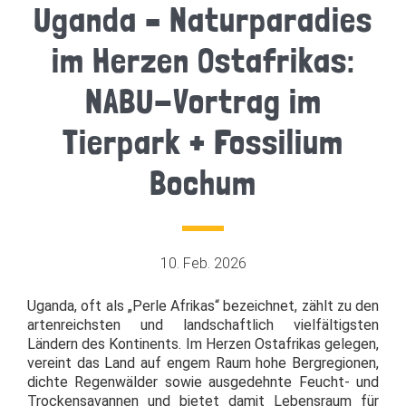
Uganda – Naturparadies
im Herzen Ostafrikas:
NABU-Vortrag im
Tierpark + Fossilium
Bochum
10. Feb. 2026
Uganda, oft als „Perle Afrikas“ bezeichnet, zählt zu den
artenreichsten und landschaftlich vielfältigsten
Ländern des Kontinents. Im Herzen Ostafrikas gelegen,
vereint das Land auf engem Raum hohe Bergregionen,
dichte Regenwälder sowie ausgedehnte Feucht- und
Trockensavannen und bietet damit Lebensraum für