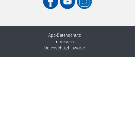
App-Datenschutz
Impressum
Datenschutzhinweise