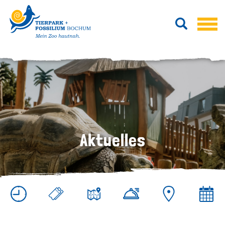
Aktuelles