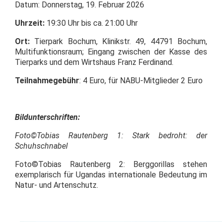
Datum: Donnerstag, 19. Februar 2026
Uhrzeit:
19:30 Uhr bis ca. 21:00 Uhr
Ort:
Tierpark Bochum, Klinikstr. 49, 44791 Bochum,
Multifunktionsraum; Eingang zwischen der Kasse des
Tierparks und dem Wirtshaus Franz Ferdinand.
Teilnahmegebühr
: 4 Euro, für NABU-Mitglieder 2 Euro
Bildunterschriften:
Foto©Tobias Rautenberg 1: Stark bedroht: der
Schuhschnabel
Foto©Tobias Rautenberg 2: Berggorillas stehen
exemplarisch für Ugandas internationale Bedeutung im
Natur- und Artenschutz.