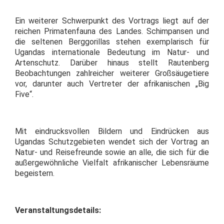
Ein weiterer Schwerpunkt des Vortrags liegt auf der
reichen Primatenfauna des Landes. Schimpansen und
die seltenen Berggorillas stehen exemplarisch für
Ugandas internationale Bedeutung im Natur- und
Artenschutz. Darüber hinaus stellt Rautenberg
Beobachtungen zahlreicher weiterer Großsäugetiere
vor, darunter auch Vertreter der afrikanischen „Big
Five“.
Mit eindrucksvollen Bildern und Eindrücken aus
Ugandas Schutzgebieten wendet sich der Vortrag an
Natur- und Reisefreunde sowie an alle, die sich für die
außergewöhnliche Vielfalt afrikanischer Lebensräume
begeistern.
Veranstaltungsdetails: