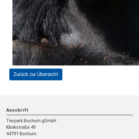
Zurück zur Übersicht
Anschrift
Tierpark Bochum gGmbH
Klinikstraße 49
44791 Bochum