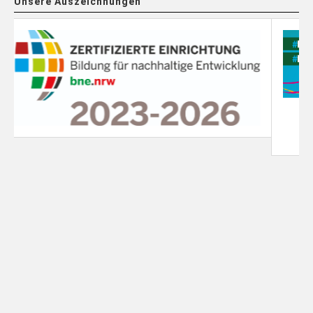
Unsere Auszeichnungen