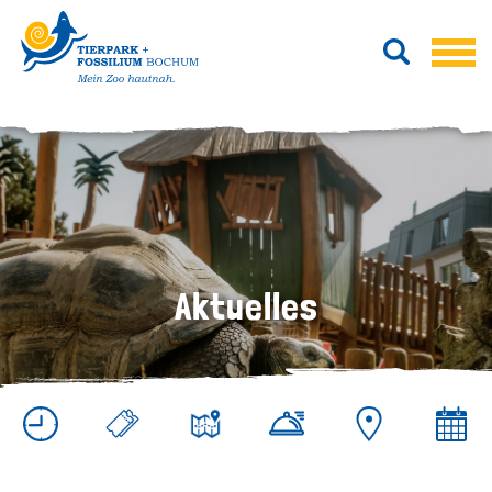
Aktuelles