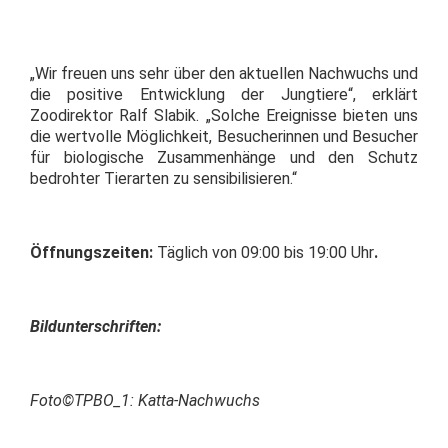
„Wir freuen uns sehr über den aktuellen Nachwuchs und
die positive Entwicklung der Jungtiere“, erklärt
Zoodirektor Ralf Slabik. „Solche Ereignisse bieten uns
die wertvolle Möglichkeit, Besucherinnen und Besucher
für biologische Zusammenhänge und den Schutz
bedrohter Tierarten zu sensibilisieren.“
Öffnungszeiten:
Täglich von 09:00 bis 19:00 Uhr
.
Bildunterschriften:
Foto©TPBO_1: Katta-Nachwuchs