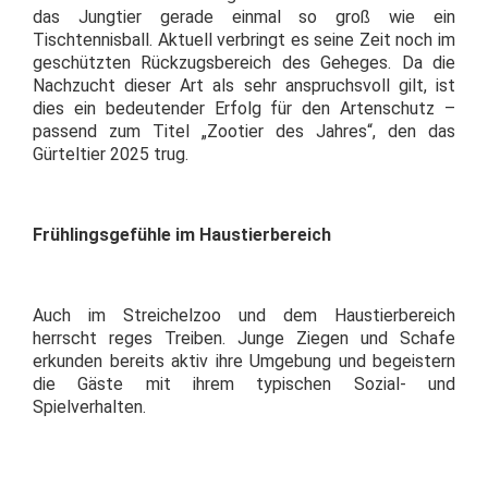
das Jungtier gerade einmal so groß wie ein
Tischtennisball. Aktuell verbringt es seine Zeit noch im
geschützten Rückzugsbereich des Geheges. Da die
Nachzucht dieser Art als sehr anspruchsvoll gilt, ist
dies ein bedeutender Erfolg für den Artenschutz –
passend zum Titel „Zootier des Jahres“, den das
Gürteltier 2025 trug.
Frühlingsgefühle im Haustierbereich
Auch im Streichelzoo und dem Haustierbereich
herrscht reges Treiben. Junge Ziegen und Schafe
erkunden bereits aktiv ihre Umgebung und begeistern
die Gäste mit ihrem typischen Sozial- und
Spielverhalten.