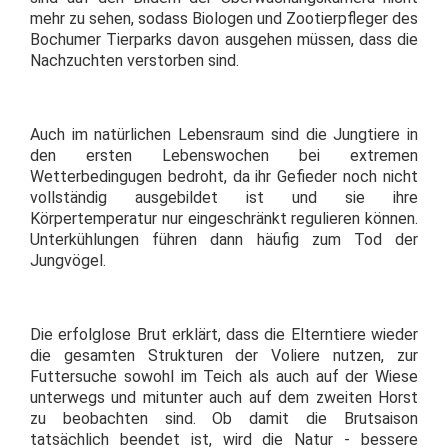
mehr zu sehen, sodass Biologen und Zootierpfleger des
Bochumer Tierparks davon ausgehen müssen, dass die
Nachzuchten verstorben sind.
Auch im natürlichen Lebensraum sind die Jungtiere in
den ersten Lebenswochen bei extremen
Wetterbedingugen bedroht, da ihr Gefieder noch nicht
vollständig ausgebildet ist und sie ihre
Körpertemperatur nur eingeschränkt regulieren können.
Unterkühlungen führen dann häufig zum Tod der
Jungvögel.
Die erfolglose Brut erklärt, dass die Elterntiere wieder
die gesamten Strukturen der Voliere nutzen, zur
Futtersuche sowohl im Teich als auch auf der Wiese
unterwegs und mitunter auch auf dem zweiten Horst
zu beobachten sind. Ob damit die Brutsaison
tatsächlich beendet ist, wird die Natur - bessere