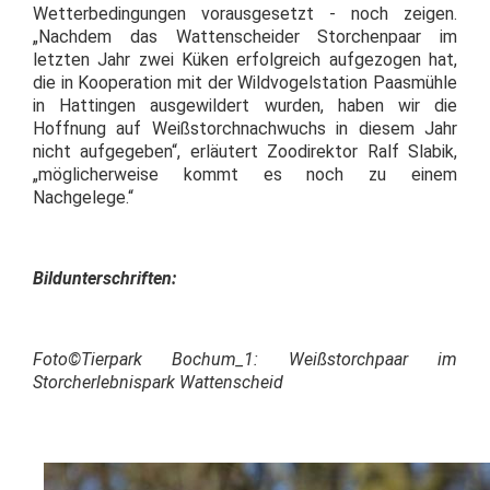
Wetterbedingungen vorausgesetzt - noch zeigen.
„Nachdem das Wattenscheider Storchenpaar im
letzten Jahr zwei Küken erfolgreich aufgezogen hat,
die in Kooperation mit der Wildvogelstation Paasmühle
in Hattingen ausgewildert wurden, haben wir die
Hoffnung auf Weißstorchnachwuchs in diesem Jahr
nicht aufgegeben“, erläutert Zoodirektor Ralf Slabik,
„möglicherweise kommt es noch zu einem
Nachgelege.“
Bildunterschriften:
Foto©Tierpark Bochum_1: Weißstorchpaar im
Storcherlebnispark Wattenscheid