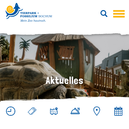
Aktuelles