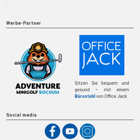
Werbe-Partner
Sitzen Sie bequem und
gesund – mit einem
Bürostuhl
von Office Jack.
Social media