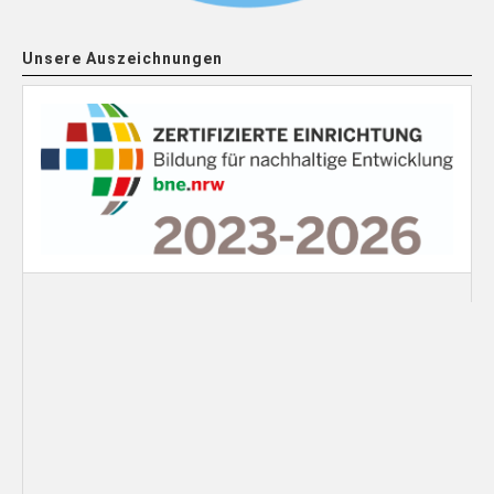
Unsere Auszeichnungen