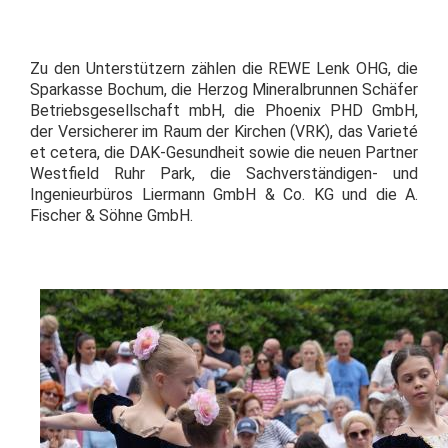
Zu den Unterstützern zählen die REWE Lenk OHG, die
Sparkasse Bochum, die Herzog Mineralbrunnen Schäfer
Betriebsgesellschaft mbH, die Phoenix PHD GmbH,
der Versicherer im Raum der Kirchen (VRK), das Varieté
et cetera, die DAK-Gesundheit sowie die neuen Partner
Westfield Ruhr Park, die Sachverständigen- und
Ingenieurbüros Liermann GmbH & Co. KG und die A.
Fischer & Söhne GmbH.