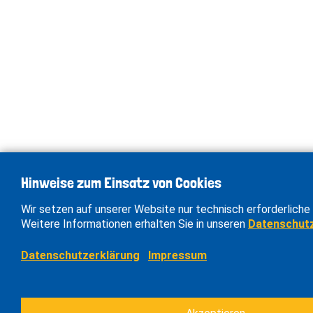
Hinweise zum Einsatz von Cookies
Wir setzen auf unserer Website nur technisch erforderliche 
Weitere Informationen erhalten Sie in unseren
Datenschut
Datenschutzerklärung
Impressum