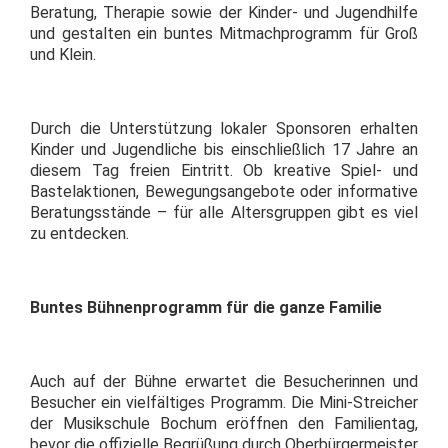
Beratung, Therapie sowie der Kinder- und Jugendhilfe
und gestalten ein buntes Mitmachprogramm für Groß
und Klein.
Durch die Unterstützung lokaler Sponsoren erhalten
Kinder und Jugendliche bis einschließlich 17 Jahre an
diesem Tag freien Eintritt. Ob kreative Spiel- und
Bastelaktionen, Bewegungsangebote oder informative
Beratungsstände – für alle Altersgruppen gibt es viel
zu entdecken.
Buntes Bühnenprogramm für die ganze Familie
Auch auf der Bühne erwartet die Besucherinnen und
Besucher ein vielfältiges Programm. Die Mini-Streicher
der Musikschule Bochum eröffnen den Familientag,
bevor die offizielle Begrüßung durch Oberbürgermeister