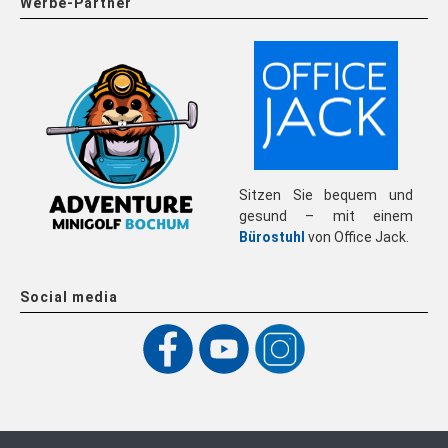
Werbe-Partner
Sitzen Sie bequem und
gesund – mit einem
Bürostuhl
von Office Jack.
Social media