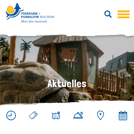
Aktuelles