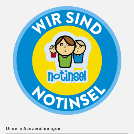
Unsere Auszeichnungen