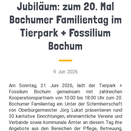
Jubiläum: zum 20. Mal
Bochumer Familientag im
Tierpark + Fossilium
Bochum
9. Jun. 2026
Am Sonntag, 21. Juni 2026, lädt der Tierpark +
Fossilium Bochum gemeinsam mit zahlreichen
Kooperationspartnern von 10:00 bis 18:00 Uhr zum 20.
Bochumer Familientag ein. Unter der Schirmherrschaft
von Oberbürgermeister Jörg Lukat präsentieren rund
30 karitative Einrichtungen, ehrenamtliche Vereine und
Verbände sowie kommunale Ämter an diesem Tag ihre
Angebote aus den Bereichen der Pflege, Betreuung,