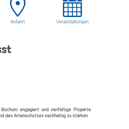
Anfahrt
Veranstaltungen
sst
Bochum engagiert und vielfältige Projekte
und des Artenschutzes nachhaltig zu stärken.