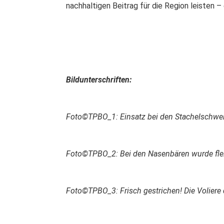
nachhaltigen Beitrag für die Region leisten –
Bildunterschriften:
Foto©TPBO_1:
Einsatz bei den Stachelschwe
Foto©TPBO_2:
Bei den Nasenbären wurde flei
Foto©TPBO_3:
Frisch gestrichen! Die Voliere