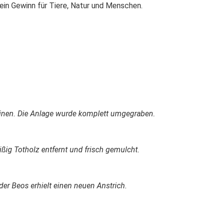
 ein Gewinn für Tiere, Natur und Menschen.
inen. Die Anlage wurde komplett umgegraben.
ßig Totholz entfernt und frisch gemulcht.
 der Beos erhielt einen neuen Anstrich.