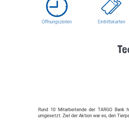
Öffnungszeiten
Eintrittskarten
Te
Rund 10 Mitarbeitende der TARGO Bank hab
umgesetzt. Ziel der Aktion war es, den Tierp