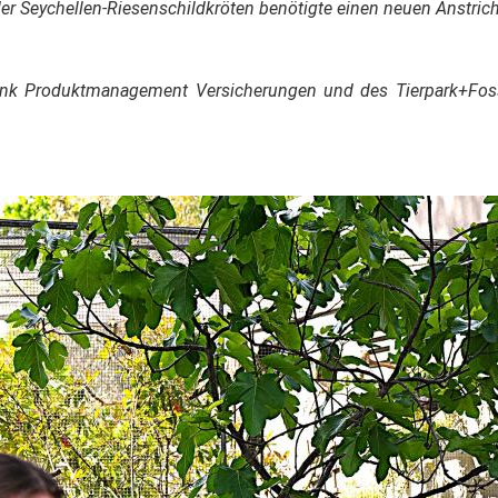
r Seychellen-Riesenschildkröten benötigte einen neuen Anstrich
nk Produktmanagement Versicherungen und des Tierpark+Fo