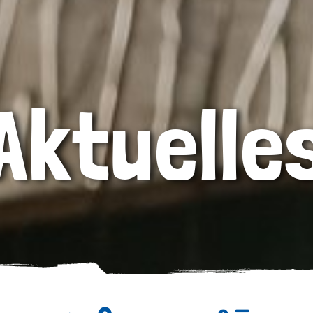
Aktuelle