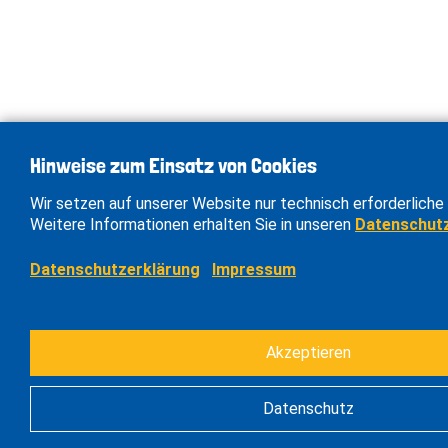
Hinweise zum Einsatz von Cookies
Wir setzen auf unserer Website nur technisch erforderliche 
Weitere Informationen erhalten Sie in unseren
Datenschut
Datenschutzerklärung
Impressum
Akzeptieren
Datenschutz