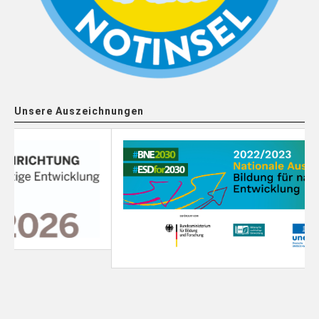
Unsere Auszeichnungen