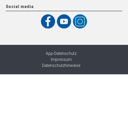
Social media
App-Datenschutz
Impressum
Datenschutzhinweise