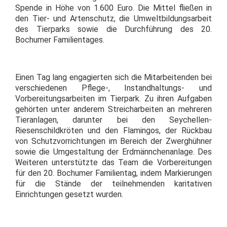
Spende in Höhe von 1.600 Euro. Die Mittel fließen in
den Tier- und Artenschutz, die Umweltbildungsarbeit
des Tierparks sowie die Durchführung des 20.
Bochumer Familientages.
Einen Tag lang engagierten sich die Mitarbeitenden bei
verschiedenen Pflege-, Instandhaltungs- und
Vorbereitungsarbeiten im Tierpark. Zu ihren Aufgaben
gehörten unter anderem Streicharbeiten an mehreren
Tieranlagen, darunter bei den Seychellen-
Riesenschildkröten und den Flamingos, der Rückbau
von Schutzvorrichtungen im Bereich der Zwerghühner
sowie die Umgestaltung der Erdmännchenanlage. Des
Weiteren unterstützte das Team die Vorbereitungen
für den 20. Bochumer Familientag, indem Markierungen
für die Stände der teilnehmenden karitativen
Einrichtungen gesetzt wurden.