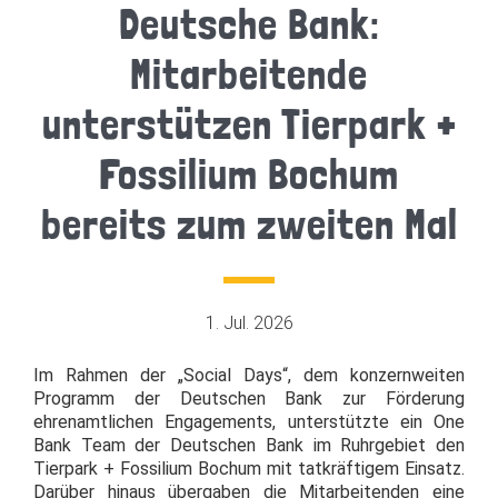
Deutsche Bank:
Mitarbeitende
unterstützen Tierpark +
Fossilium Bochum
bereits zum zweiten Mal
1. Jul. 2026
Im Rahmen der „Social Days“, dem konzernweiten
Programm der Deutschen Bank zur Förderung
ehrenamtlichen Engagements, unterstützte ein One
Bank Team der Deutschen Bank im Ruhrgebiet den
Tierpark + Fossilium Bochum mit tatkräftigem Einsatz.
Darüber hinaus übergaben die Mitarbeitenden eine