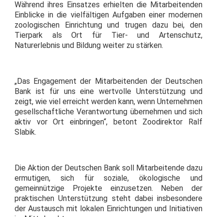
Während ihres Einsatzes erhielten die Mitarbeitenden
Einblicke in die vielfältigen Aufgaben einer modernen
zoologischen Einrichtung und trugen dazu bei, den
Tierpark als Ort für Tier- und Artenschutz,
Naturerlebnis und Bildung weiter zu stärken.
„Das Engagement der Mitarbeitenden der Deutschen
Bank ist für uns eine wertvolle Unterstützung und
zeigt, wie viel erreicht werden kann, wenn Unternehmen
gesellschaftliche Verantwortung übernehmen und sich
aktiv vor Ort einbringen“, betont Zoodirektor Ralf
Slabik.
Die Aktion der Deutschen Bank soll Mitarbeitende dazu
ermutigen, sich für soziale, ökologische und
gemeinnützige Projekte einzusetzen. Neben der
praktischen Unterstützung steht dabei insbesondere
der Austausch mit lokalen Einrichtungen und Initiativen