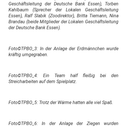
Geschäftsleitung der Deutsche Bank Essen), Torben
Kahlbaum (Sprecher der Lokalen Geschäftsleitung
Essen), Ralf Slabik (Zoodirektor), Britta Tiemann, Nina
Brandau (beide Mitglieder der Lokalen Geschäftsleitung
der Deutsche Bank Essen).
Foto©TPBO_3: In der Anlage der Erdmännchen wurde
kräftig umgegraben.
Foto©TPBO_4: Ein Team half fleißig bei den
Streicharbeiten auf dem Spielplatz.
Foto©TPBO_5: Trotz der Wärme hatten alle viel Spaß.
Foto©TPBO_6: In der Anlage der Ziegen wurden