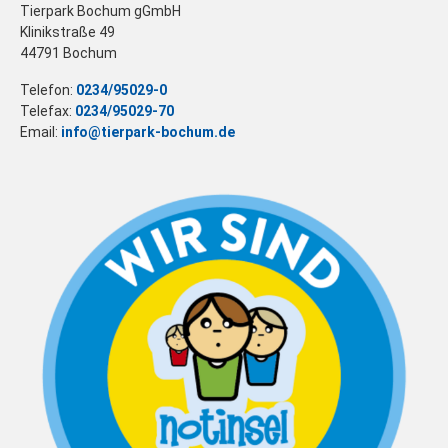
Tierpark Bochum gGmbH
Klinikstraße 49
44791 Bochum
Telefon:
0234/95029-0
Telefax:
0234/95029-70
Email:
info@tierpark-bochum.de