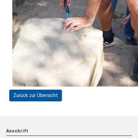
Zurück zur Übersicht
Anschrift