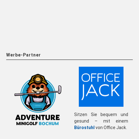
Werbe-Partner
Sitzen Sie bequem und
gesund – mit einem
Bürostuhl
von Office Jack.