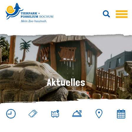
Aktuelles