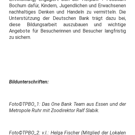
Bochum dafür, Kindern, Jugendlichen und Erwachsenen
nachhaltiges Denken und Handeln zu vermitteln. Die
Unterstützung der Deutschen Bank trägt dazu bei,
diese Bildungsarbeit auszubauen und wichtige
Angebote für Besucherinnen und Besucher langfristig
zu sichern.
Bildunterschriften:
Foto©TPBO_1: Das One Bank Team aus Essen und der
Metropole Ruhr mit Zoodirektor Ralf Slabik.
Foto©TPBO_2: v.l.: Helga Fischer (Mitglied der Lokalen