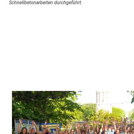
Schnellbetonarbeiten durchgeführt.