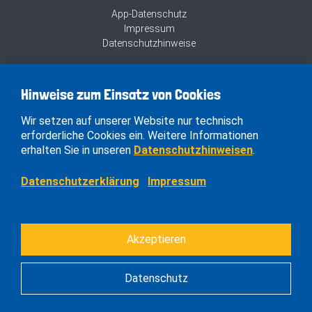
App-Datenschutz
Impressum
Datenschutzhinweise
Hinweise zum Einsatz von Cookies
Wir setzen auf unserer Website nur technisch
erforderliche Cookies ein. Weitere Informationen
erhalten Sie in unseren
Datenschutzhinweisen
.
Datenschutzerklärung
Impressum
Akzeptieren
Datenschutz