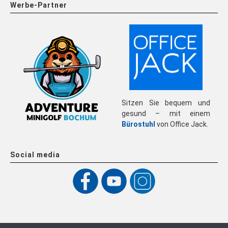
Werbe-Partner
Sitzen Sie bequem und
gesund – mit einem
Bürostuhl
von Office Jack.
Social media