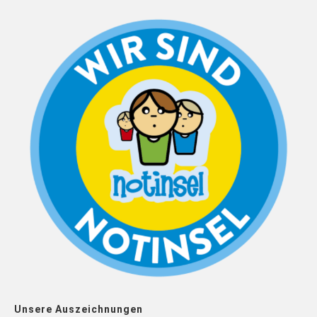
Unsere Auszeichnungen