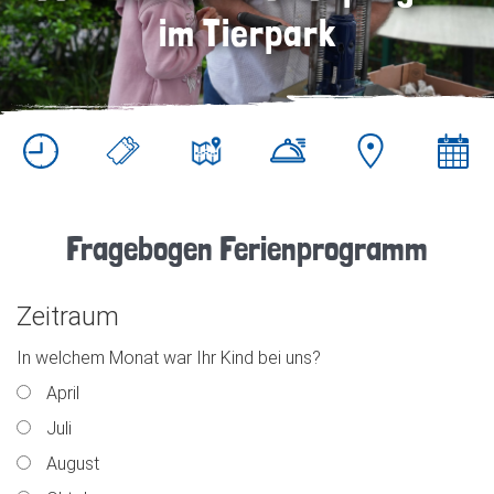
im Tierpark
Fragebogen Ferienprogramm
Zeitraum
In welchem Monat war Ihr Kind bei uns?
April
Juli
August