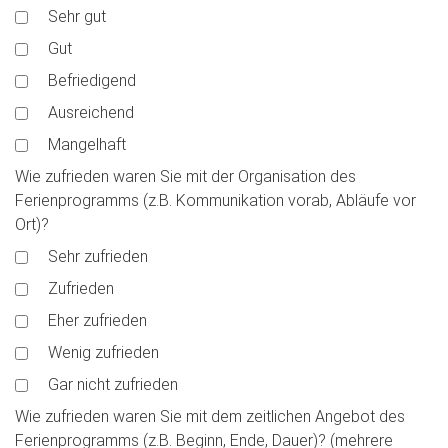
Sehr gut
Gut
Befriedigend
Ausreichend
Mangelhaft
Wie zufrieden waren Sie mit der Organisation des
Ferienprogramms (z.B. Kommunikation vorab, Abläufe vor
Ort)?
Sehr zufrieden
Zufrieden
Eher zufrieden
Wenig zufrieden
Gar nicht zufrieden
Wie zufrieden waren Sie mit dem zeitlichen Angebot des
Ferienprogramms (z.B. Beginn, Ende, Dauer)? (mehrere