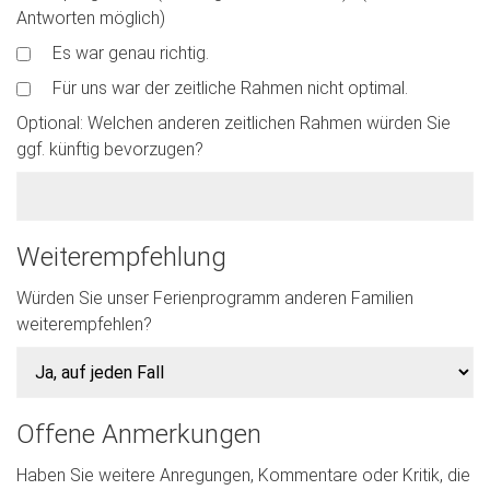
Antworten möglich)
Es war genau richtig.
Für uns war der zeitliche Rahmen nicht optimal.
Optional: Welchen anderen zeitlichen Rahmen würden Sie
ggf. künftig bevorzugen?
Weiterempfehlung
Würden Sie unser Ferienprogramm anderen Familien
weiterempfehlen?
Offene Anmerkungen
Haben Sie weitere Anregungen, Kommentare oder Kritik, die