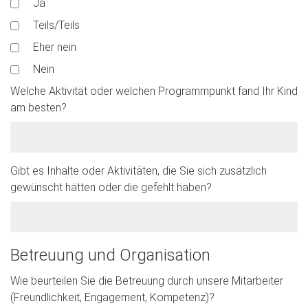
Ja
Teils/Teils
Eher nein
Nein
Welche Aktivität oder welchen Programmpunkt fand Ihr Kind
am besten?
Gibt es Inhalte oder Aktivitäten, die Sie sich zusätzlich
gewünscht hätten oder die gefehlt haben?
Betreuung und Organisation
Wie beurteilen Sie die Betreuung durch unsere Mitarbeiter
(Freundlichkeit, Engagement, Kompetenz)?