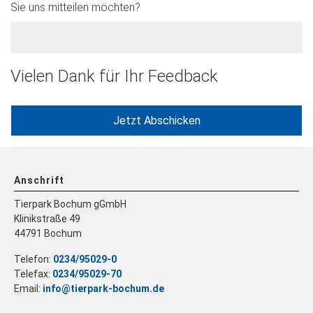
Sie uns mitteilen möchten?
Vielen Dank für Ihr Feedback
Anschrift
Tierpark Bochum gGmbH
Klinikstraße 49
44791 Bochum
Telefon:
0234/95029-0
Telefax:
0234/95029-70
Email:
info@tierpark-bochum.de