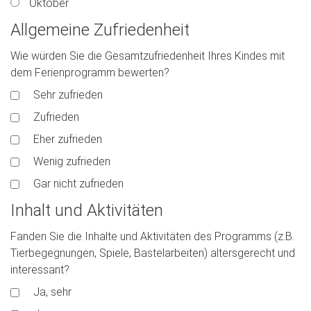
Oktober
Allgemeine Zufriedenheit
Wie würden Sie die Gesamtzufriedenheit Ihres Kindes mit
dem Ferienprogramm bewerten?
Sehr zufrieden
Zufrieden
Eher zufrieden
Wenig zufrieden
Gar nicht zufrieden
Inhalt und Aktivitäten
Fanden Sie die Inhalte und Aktivitäten des Programms (z.B.
Tierbegegnungen, Spiele, Bastelarbeiten) altersgerecht und
interessant?
Ja, sehr