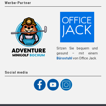
Werbe-Partner
Sitzen Sie bequem und
gesund – mit einem
Bürostuhl
von Office Jack.
Social media