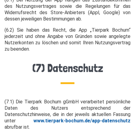
des Nutzungsvertrages sowie die Regelungen für das
Widerrufsrecht des Store-Anbieters (Appl, Google) von
dessen jeweiligen Bestimmungen ab.
(6.2) Sie haben das Recht, die App „Tierpark Bochum“
jederzeit und ohne Angabe von Gründen sowie angelegte
Nutzerkonten zu löschen und somit Ihren Nutzungsvertrag
zu beenden.
(7) Datenschutz
(7.1) Die Tierpark Bochum gGmbH verarbeitet persönliche
Daten des Nutzers entsprechend der
Datenschutzhinweise, die in der jeweils aktuellen Fassung
unter
www.tierpark-bochum.de/app-datenschutz
abrufbar ist.