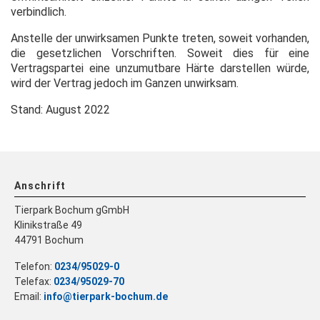
verbindlich.
Anstelle der unwirksamen Punkte treten, soweit vorhanden,
die gesetzlichen Vorschriften. Soweit dies für eine
Vertragspartei eine unzumutbare Härte darstellen würde,
wird der Vertrag jedoch im Ganzen unwirksam.
Stand: August 2022
Anschrift
Tierpark Bochum gGmbH
Klinikstraße 49
44791 Bochum
Telefon:
0234/95029-0
Telefax:
0234/95029-70
Email:
info@tierpark-bochum.de