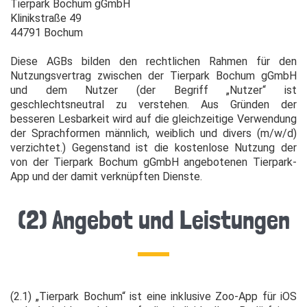
Tierpark Bochum gGmbH
Klinikstraße 49
44791 Bochum
Diese AGBs bilden den rechtlichen Rahmen für den
Nutzungsvertrag zwischen der Tierpark Bochum gGmbH
und dem Nutzer (der Begriff „Nutzer“ ist
geschlechtsneutral zu verstehen. Aus Gründen der
besseren Lesbarkeit wird auf die gleichzeitige Verwendung
der Sprachformen männlich, weiblich und divers (m/w/d)
verzichtet.) Gegenstand ist die kostenlose Nutzung der
von der Tierpark Bochum gGmbH angebotenen Tierpark-
App und der damit verknüpften Dienste.
(2) Angebot und Leistungen
(2.1) „Tierpark Bochum“ ist eine inklusive Zoo-App für iOS