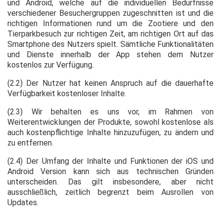
und Android, welche auf die individuellen Bedürfnisse
verschiedener Besuchergruppen zugeschnitten ist und die
richtigen Informationen rund um die Zootiere und den
Tierparkbesuch zur richtigen Zeit, am richtigen Ort auf das
Smartphone des Nutzers spielt. Sämtliche Funktionalitäten
und Dienste innerhalb der App stehen dem Nutzer
kostenlos zur Verfügung.
(2.2) Der Nutzer hat keinen Anspruch auf die dauerhafte
Verfügbarkeit kostenloser Inhalte.
(2.3) Wir behalten es uns vor, im Rahmen von
Weiterentwicklungen der Produkte, sowohl kostenlose als
auch kostenpflichtige Inhalte hinzuzufügen, zu ändern und
zu entfernen.
(2.4) Der Umfang der Inhalte und Funktionen der iOS und
Android Version kann sich aus technischen Gründen
unterscheiden. Das gilt insbesondere, aber nicht
ausschließlich, zeitlich begrenzt beim Ausrollen von
Updates.