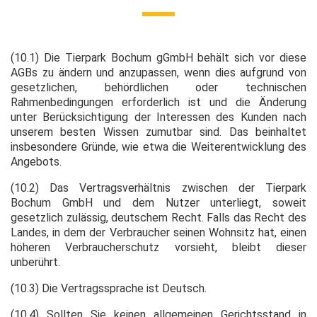
(10.1) Die Tierpark Bochum gGmbH behält sich vor diese
AGBs zu ändern und anzupassen, wenn dies aufgrund von
gesetzlichen, behördlichen oder technischen
Rahmenbedingungen erforderlich ist und die Änderung
unter Berücksichtigung der Interessen des Kunden nach
unserem besten Wissen zumutbar sind. Das beinhaltet
insbesondere Gründe, wie etwa die Weiterentwicklung des
Angebots.
(10.2) Das Vertragsverhältnis zwischen der Tierpark
Bochum GmbH und dem Nutzer unterliegt, soweit
gesetzlich zulässig, deutschem Recht. Falls das Recht des
Landes, in dem der Verbraucher seinen Wohnsitz hat, einen
höheren Verbraucherschutz vorsieht, bleibt dieser
unberührt.
(10.3) Die Vertragssprache ist Deutsch.
(10.4) Sollten Sie keinen allgemeinen Gerichtsstand in