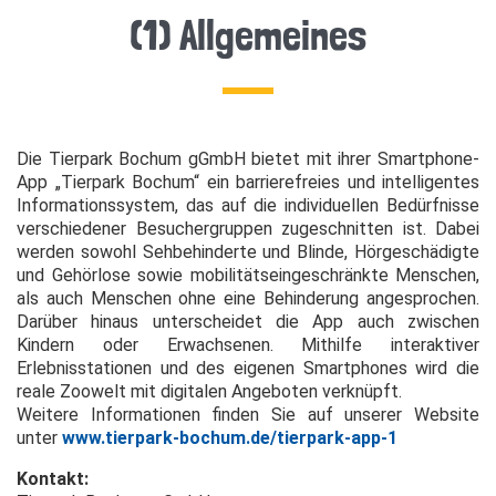
(1) Allgemeines
Die Tierpark Bochum gGmbH bietet mit ihrer Smartphone-
App „Tierpark Bochum“ ein barrierefreies und intelligentes
Informationssystem, das auf die individuellen Bedürfnisse
verschiedener Besuchergruppen zugeschnitten ist. Dabei
werden sowohl Sehbehinderte und Blinde, Hörgeschädigte
und Gehörlose sowie mobilitätseingeschränkte Menschen,
als auch Menschen ohne eine Behinderung angesprochen.
Darüber hinaus unterscheidet die App auch zwischen
Kindern oder Erwachsenen. Mithilfe interaktiver
Erlebnisstationen und des eigenen Smartphones wird die
reale Zoowelt mit digitalen Angeboten verknüpft.
Weitere Informationen finden Sie auf unserer Website
unter
www.tierpark-bochum.de/tierpark-app-1
Kontakt: