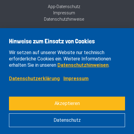
App-Datenschutz
Impressum
Datenschutzhinweise
Hinweise zum Einsatz von Cookies
Wir setzen auf unserer Website nur technisch
erforderliche Cookies ein. Weitere Informationen
erhalten Sie in unseren
Datenschutzhinweisen
.
Datenschutzerklärung
Impressum
Akzeptieren
Datenschutz