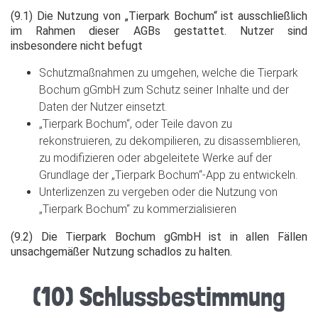
(9.1) Die Nutzung von „Tierpark Bochum“ ist ausschließlich
im Rahmen dieser AGBs gestattet. Nutzer sind
insbesondere nicht befugt
Schutzmaßnahmen zu umgehen, welche die Tierpark
Bochum gGmbH zum Schutz seiner Inhalte und der
Daten der Nutzer einsetzt.
„Tierpark Bochum“, oder Teile davon zu
rekonstruieren, zu dekompilieren, zu disassemblieren,
zu modifizieren oder abgeleitete Werke auf der
Grundlage der „Tierpark Bochum“-App zu entwickeln.
Unterlizenzen zu vergeben oder die Nutzung von
„Tierpark Bochum“ zu kommerzialisieren
(9.2) Die Tierpark Bochum gGmbH ist in allen Fällen
unsachgemäßer Nutzung schadlos zu halten.
(10) Schlussbestimmung