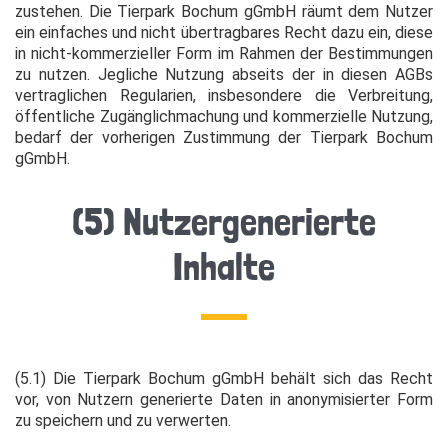
zustehen. Die Tierpark Bochum gGmbH räumt dem Nutzer
ein einfaches und nicht übertragbares Recht dazu ein, diese
in nicht-kommerzieller Form im Rahmen der Bestimmungen
zu nutzen. Jegliche Nutzung abseits der in diesen AGBs
vertraglichen Regularien, insbesondere die Verbreitung,
öffentliche Zugänglichmachung und kommerzielle Nutzung,
bedarf der vorherigen Zustimmung der Tierpark Bochum
gGmbH.
(5) Nutzergenerierte
Inhalte
(5.1) Die Tierpark Bochum gGmbH behält sich das Recht
vor, von Nutzern generierte Daten in anonymisierter Form
zu speichern und zu verwerten.