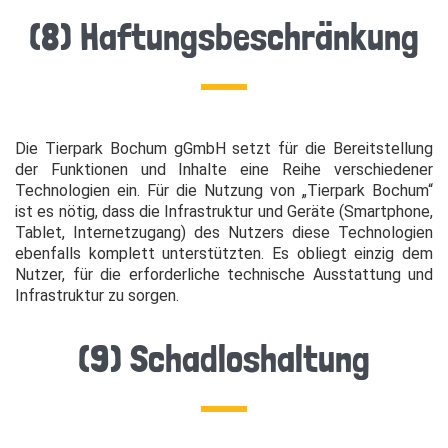
(8) Haftungsbeschränkung
Die Tierpark Bochum gGmbH setzt für die Bereitstellung
der Funktionen und Inhalte eine Reihe verschiedener
Technologien ein. Für die Nutzung von „Tierpark Bochum“
ist es nötig, dass die Infrastruktur und Geräte (Smartphone,
Tablet, Internetzugang) des Nutzers diese Technologien
ebenfalls komplett unterstützten. Es obliegt einzig dem
Nutzer, für die erforderliche technische Ausstattung und
Infrastruktur zu sorgen.
(9) Schadloshaltung