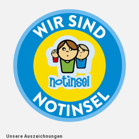
Unsere Auszeichnungen