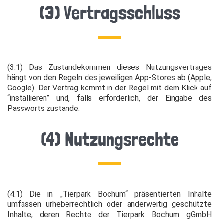
(3) Vertragsschluss
(3.1) Das Zustandekommen dieses Nutzungsvertrages
hängt von den Regeln des jeweiligen App-Stores ab (Apple,
Google). Der Vertrag kommt in der Regel mit dem Klick auf
“installieren” und, falls erforderlich, der Eingabe des
Passworts zustande.
(4) Nutzungsrechte
(4.1) Die in „Tierpark Bochum“ präsentierten Inhalte
umfassen urheberrechtlich oder anderweitig geschützte
Inhalte, deren Rechte der Tierpark Bochum gGmbH