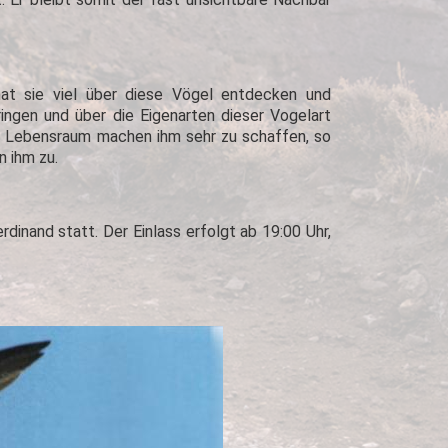
 hat sie viel über diese Vögel entdecken und
ngen und über die Eigenarten dieser Vogelart
nen Lebensraum machen ihm sehr zu schaffen, so
 ihm zu.
inand statt. Der Einlass erfolgt ab 19:00 Uhr,