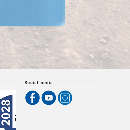
Social media