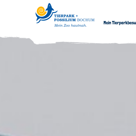
Mein Tierparkbes