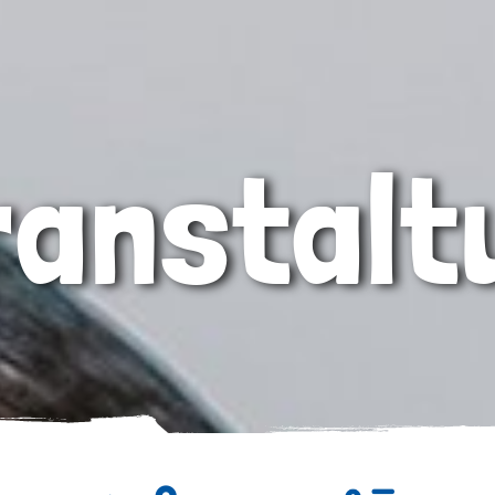
ranstalt