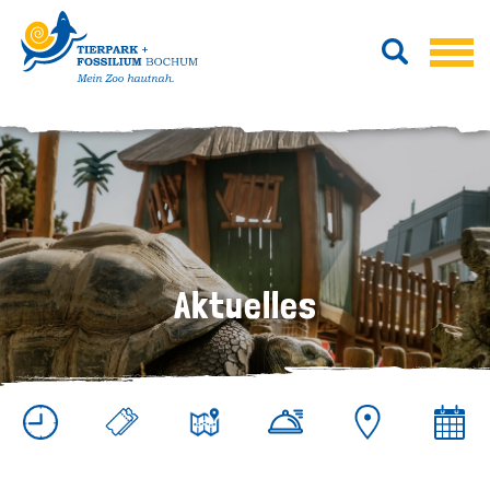
Aktuelles