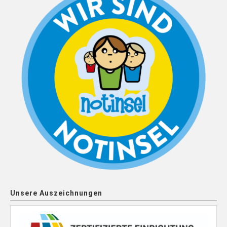
Unsere Auszeichnungen