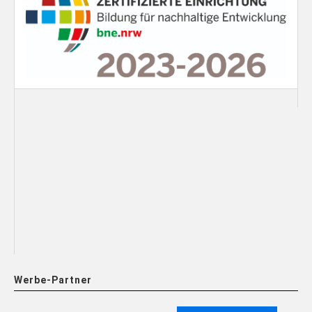
Werbe-Partner