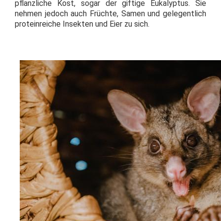
pflanzliche Kost, sogar der giftige Eukalyptus. Sie
nehmen jedoch auch Früchte, Samen und gelegentlich
proteinreiche Insekten und Eier zu sich.