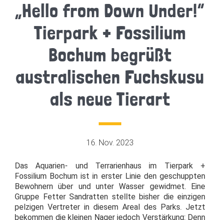
„Hello from Down Under!“
Tierpark + Fossilium
Bochum begrüßt
australischen Fuchskusu
als neue Tierart
16. Nov. 2023
Das Aquarien- und Terrarienhaus im Tierpark +
Fossilium Bochum ist in erster Linie den geschuppten
Bewohnern über und unter Wasser gewidmet. Eine
Gruppe Fetter Sandratten stellte bisher die einzigen
pelzigen Vertreter in diesem Areal des Parks. Jetzt
bekommen die kleinen Nager jedoch Verstärkung: Denn