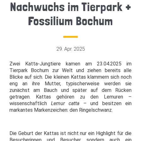
Nachwuchs im Tierpark +
Fossilium Bochum
29. Apr. 2025
Zwei Katta-Jungtiere kamen am 23.04.2025 im
Tierpark Bochum zur Welt und ziehen bereits alle
Blicke auf sich. Die kleinen Kattas klammern sich noch
eng an ihre Mutter, typischerweise werden sie
zunächst am Bauch und später auf dem Rücken
getragen. Kattas gehören zu den Lemuren –
wissenschaftlich
Lemur catta
– und besitzen ein
markantes Markenzeichen: den Ringelschwanz.
Die Geburt der Kattas ist nicht nur ein Highlight für die
Besucherinnen und Besucher, sondern auch ein