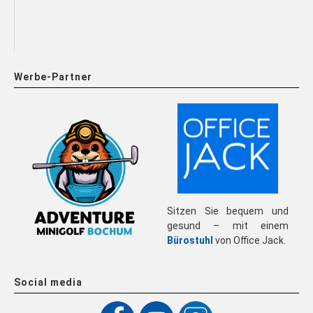
Werbe-Partner
Sitzen Sie bequem und
gesund – mit einem
Bürostuhl
von Office Jack.
Social media