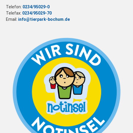
Telefon:
0234/95029-0
Telefax:
0234/95029-70
Email:
info@tierpark-bochum.de