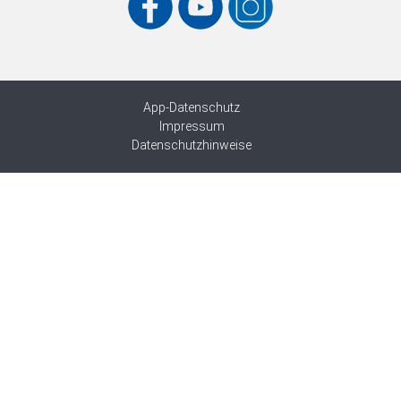
App-Datenschutz
Impressum
Datenschutzhinweise