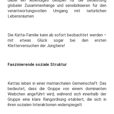
dabei ein lebendiges Beispiel für die Bedeutung
globaler Zusammenhänge und sensibilisieren für den
verantwortungsvollen Umgang mit natürlichen
Lebensräumen.
Die Katta-Familie kann ab sofort beobachtet werden –
mit etwas Glück sogar bei den ersten
Kletterversuchen der Jungtiere!
Faszinierende soziale Struktur
Kattas leben in einer matriarchalen Gemeinschaft. Das
bedeutet, dass die Gruppe von einem dominanten
Weibchen angeführt wird, während sich innerhalb der
Gruppe eine klare Rangordnung etabliert, die sich in
ihren sozialen Interaktionen widerspiegelt.