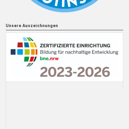
Unsere Auszeichnungen