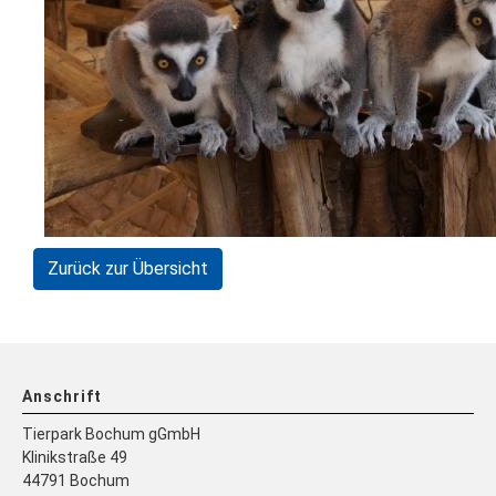
Zurück zur Übersicht
Anschrift
Tierpark Bochum gGmbH
Klinikstraße 49
44791 Bochum