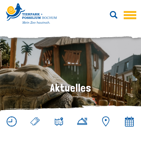
Aktuelles