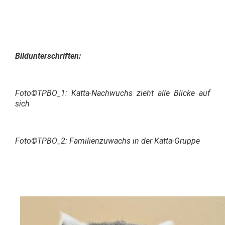
Bildunterschriften:
Foto©TPBO_1:
Katta-Nachwuchs zieht alle Blicke auf
sich
Foto©TPBO_2: Familienzuwachs in der Katta-Gruppe