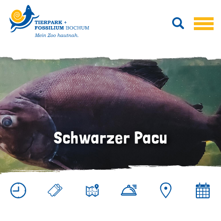
Schwarzer Pacu