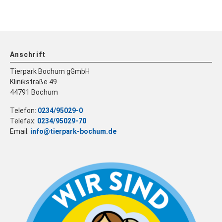
Anschrift
Tierpark Bochum gGmbH
Klinikstraße 49
44791 Bochum
Telefon:
0234/95029-0
Telefax:
0234/95029-70
Email:
info@tierpark-bochum.de