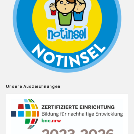
Unsere Auszeichnungen