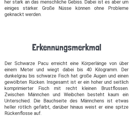
her stark an das menschliche Gebiss. Dabei ist es aber um
einiges stärker. Große Nüsse können ohne Probleme
geknackt werden.
Erkennungsmerkmal
Der Schwarze Pacu erreicht eine Körperlänge von über
einem Meter und wiegt dabei bis 40 Kilogramm. Der
dunkelgrau bis schwarze Fisch hat große Augen und einen
gewölbten Rücken. Insgesamt ist er ein hoher und seitlich
komprimierter Fisch mit recht kleinen Brustflossen.
Zwischen Männchen und Weibchen besteht kaum ein
Unterschied. Die Bauchseite des Männchens ist etwas
heller rötlich gefärbt, darüber hinaus weist er eine spitze
Rückenflosse auf.