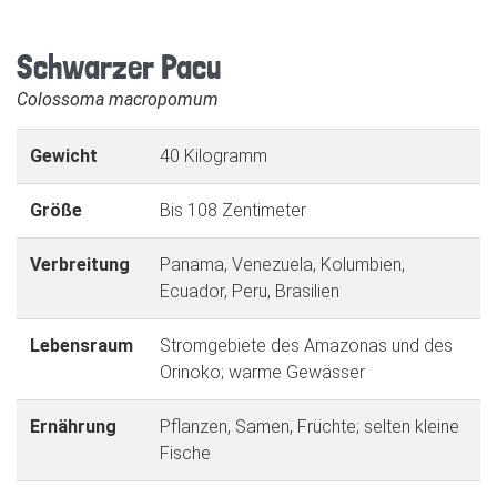
Schwarzer Pacu
Colossoma macropomum
Gewicht
40 Kilogramm
Größe
Bis 108 Zentimeter
Verbreitung
Panama, Venezuela, Kolumbien,
Ecuador, Peru, Brasilien
Lebensraum
Stromgebiete des Amazonas und des
Orinoko; warme Gewässer
Ernährung
Pflanzen, Samen, Früchte; selten kleine
Fische