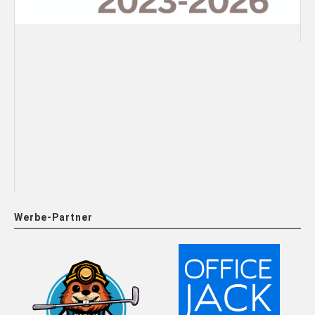
Werbe-Partner