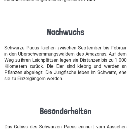
Nachwuchs
Schwarze Pacus laichen zwischen September bis Februar
in den Überschwemmungswäldern des Amazonas. Auf dem
Weg zu ihren Laichplätzen legen sie Distanzen bis zu 1 000
Kilometern zurück. Die Eier sind klebrig und werden an
Pflanzen abgelegt. Die Jungfische leben im Schwarm, ehe
sie zu Einzelgängern werden.
Besonderheiten
Das Gebiss des Schwarzen Pacus erinnert vom Aussehen