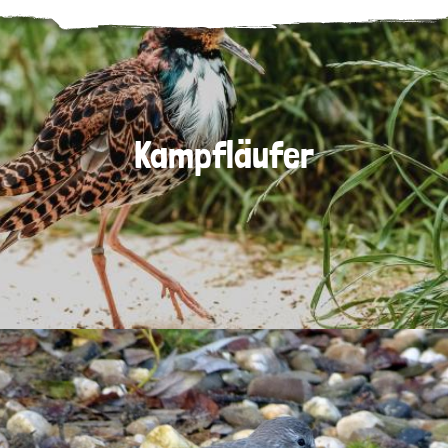
Kampfläufer