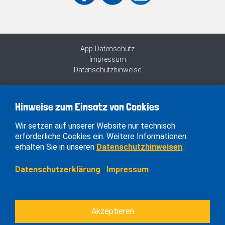
App-Datenschutz
Impressum
Datenschutzhinweise
Hinweise zum Einsatz von Cookies
Wir setzen auf unserer Website nur technisch
erforderliche Cookies ein. Weitere Informationen
erhalten Sie in unseren
Datenschutzhinweisen
.
Datenschutzerklärung
Impressum
Akzeptieren