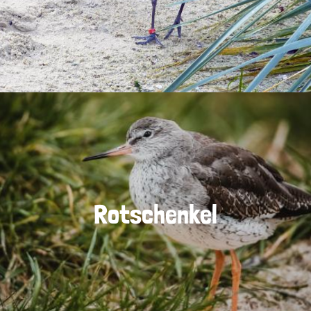
Rotschenkel