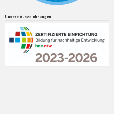
Unsere Auszeichnungen