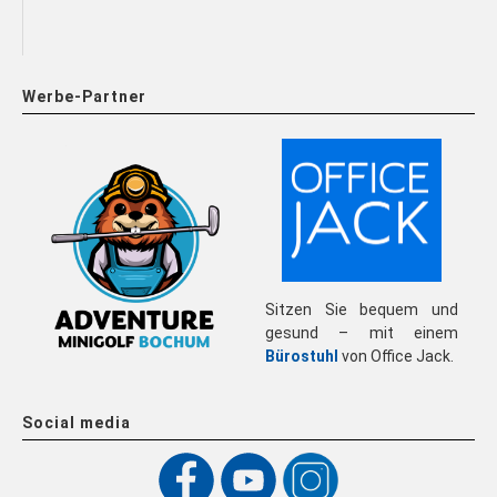
Werbe-Partner
Sitzen Sie bequem und
gesund – mit einem
Bürostuhl
von Office Jack.
Social media